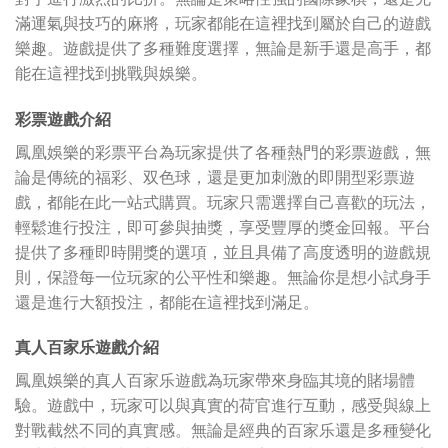
滿運氣與技巧的麻將，玩家都能在這裡找到屬於自己的遊戲
樂趣。遊戲提供了多種難度選擇，無論是新手還是高手，都
能在這裡找到挑戰與娛樂。
彩票遊戲介紹
鳳凰娛樂的彩票平台為玩家提供了各種熱門的彩票遊戲，無
論是傳統的福彩、双色球，還是更加刺激的即開型彩票遊
戲，都能在此一站式購買。玩家只需選擇自己喜歡的玩法，
輕鬆進行投注，即可參與抽獎，享受豐厚的獎金回報。平台
提供了多種即時開獎的選項，並且具備了高度透明的遊戲規
則，保證每一位玩家的公平性和樂趣。無論你是想小試身手
還是進行大額投注，都能在這裡找到滿足。
真人百家乐遊戲介紹
鳳凰娛樂的真人百家乐遊戲為玩家帶來身臨其境的賭場體
驗。遊戲中，玩家可以與真實的荷官進行互動，感受與線上
對戰截然不同的真實感。無論是經典的百家乐還是多種變化