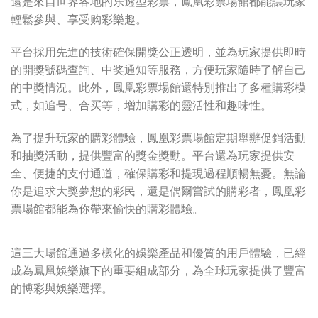
還是來自世界各地的乐透型彩票，鳳凰彩票場館都能讓玩家
輕鬆參與、享受购彩樂趣。
平台採用先進的技術確保開獎公正透明，並為玩家提供即時
的開獎號碼查詢、中奖通知等服務，方便玩家隨時了解自己
的中獎情況。此外，鳳凰彩票場館還特別推出了多種購彩模
式，如追号、合买等，增加購彩的靈活性和趣味性。
為了提升玩家的購彩體驗，鳳凰彩票場館定期舉辦促銷活動
和抽獎活動，提供豐富的獎金獎勳。平台還為玩家提供安
全、便捷的支付通道，確保購彩和提現過程順暢無憂。無論
你是追求大獎夢想的彩民，還是偶爾嘗試的購彩者，鳳凰彩
票場館都能為你帶來愉快的購彩體驗。
這三大場館通過多樣化的娛樂產品和優質的用戶體驗，已經
成為鳳凰娛樂旗下的重要組成部分，為全球玩家提供了豐富
的博彩與娛樂選擇。