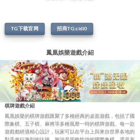
TG下载官网
招商TG:cidi0
鳳凰娛樂遊戲介紹
棋牌遊戲介紹
鳳凰娛樂的棋牌遊戲匯聚了多種經典的桌面遊戲，包括了國
際象棋、五子棋、麻將等多種風靡一時的棋牌遊戲。每一款
遊戲都經過精心設計，玩家可以在平台上與來自世界各地的
對手進行激烈的比拼。無論是策略性強的國際象棋，還是充