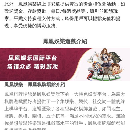
此外，鳳凰娛樂線上博彩還提供豐富的獎金和促銷活動，如
歡迎獎金、存款獎勵、每日/每週獎品等，吸引並回饋玩
家。平颱支持多種支付方式，確保用戶可以輕鬆充值和提
現，享受便捷的博彩服務。
鳳凰娛樂遊戲介紹
鳳凰娛樂 – 鳳凰棋牌場館介紹
鳳凰棋牌場館是鳳凰娛樂旗下的一大特色娛樂平台，為廣大
棋牌遊戲愛好者提供了一个集娛樂、競技、社交於一體的線
上棋牌平台。這裡匯聚了各種經典的棋牌遊戲，如鬥地主、
麻將、象棋、圍棋、五子棋等，滿足不同玩家的需求。無論
你是想放鬆娛樂還是挑戰高水平的對手，鳳凰棋牌場館都能