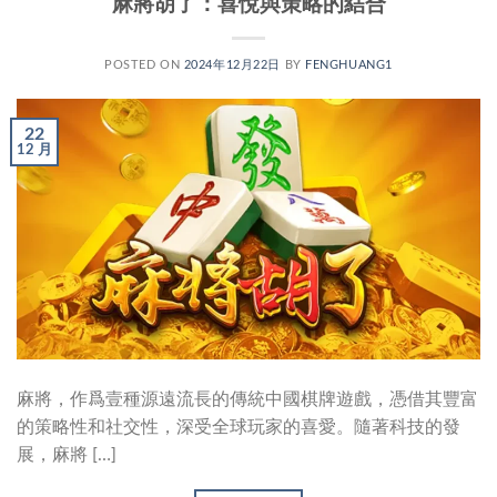
麻將胡了：喜悅與策略的結合
POSTED ON
2024年12月22日
BY
FENGHUANG1
22
12 月
麻將，作爲壹種源遠流長的傳統中國棋牌遊戲，憑借其豐富
的策略性和社交性，深受全球玩家的喜愛。隨著科技的發
展，麻將 […]