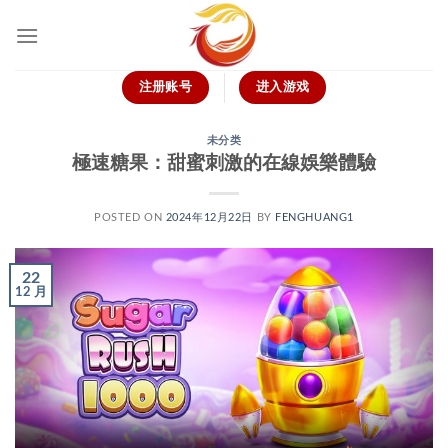
跳
到
内
容
注册账号
进入游戏
未分类
極速糖果：甜蜜刺激的在線娛樂體驗
POSTED ON
2024年12月22日
BY
FENGHUANG1
22
12 月