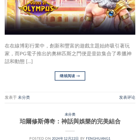
在在線博彩行業中，創新和豐富的遊戲主題始終吸引著玩
家，而PG電子推出的奧林匹斯之門便是壹款集合了希臘神
話和動態 […]
继续阅读
→
发表于
未分类
发表评论
未分类
珀爾修斯傳奇：神話與娛樂的完美結合
POSTED ON
2024年12月22日
BY
FENGHUANG1