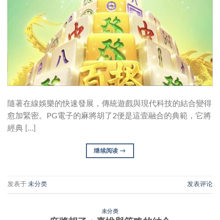
隨著在線娛樂的快速發展，傳統遊戲與現代科技的結合變得
愈加緊密。PG電子的麻將胡了2便是這壹融合的典範，它將
經典 […]
继续阅读
→
发表于
未分类
发表评论
未分类