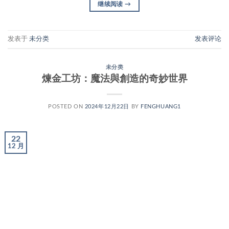
继续阅读
→
发表于
未分类
发表评论
未分类
煉金工坊：魔法與創造的奇妙世界
POSTED ON
2024年12月22日
BY
FENGHUANG1
22
12 月