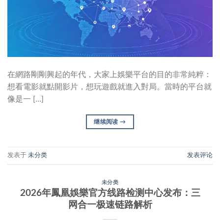
在網路剛剛興起的年代，大家上娛樂平台的目的非常純粹：
想看電影就點開影片，想玩遊戲就進入對局。當時的平台就
像是一 […]
继续阅读
→
发表于
未分类
发表评论
未分类
2026年鳳凰娛樂官方线路检测中心发布：三
网合一极速链路解析