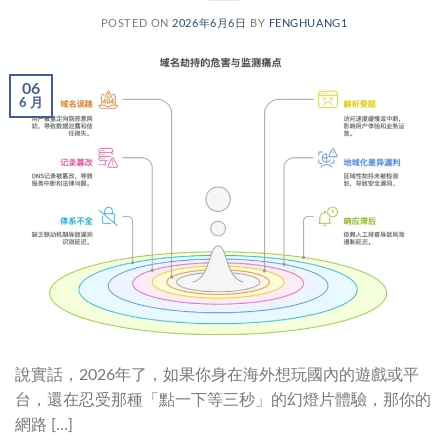
POSTED ON
2026年6月6日
BY
FENGHUANG1
06
6 月
說實話，2026年了，如果你身在海外想玩國內的遊戲或平
台，還在忍受那種「點一下等三秒」的幻燈片體驗，那你的
網路 […]