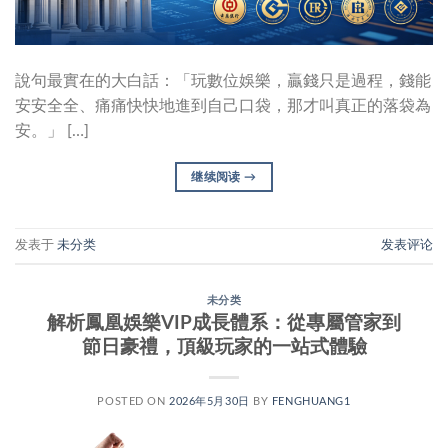
說句最實在的大白話：「玩數位娛樂，贏錢只是過程，錢能
安安全全、痛痛快快地進到自己口袋，那才叫真正的落袋為
安。」 […]
继续阅读
→
发表于
未分类
发表评论
未分类
解析鳳凰娛樂VIP成長體系：從專屬管家到
節日豪禮，頂級玩家的一站式體驗
POSTED ON
2026年5月30日
BY
FENGHUANG1