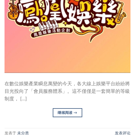
在數位娛樂產業瞬息萬變的今天，各大線上娛樂平台紛紛將
目光投向了「會員服務體系」。這不僅僅是一套簡單的等級
制度， […]
继续阅读
→
发表于
未分类
发表评论