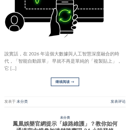
說實話，在 2026 年這個大數據與人工智慧深度融合的時
代，「智能自動跟單」 早就不再是單純的「複製貼上」，
它 […]
继续阅读
→
发表于
未分类
发表评论
未分类
鳳凰娛樂官網提示「線路維護」？教你如何