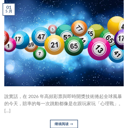
01
5 月
說實話，在 2026 年高頻彩票與即時開獎技術捲起全球風暴
的今天，賠率的每一次跳動都像是在跟玩家玩「心理戰」。
[…]
继续阅读
→