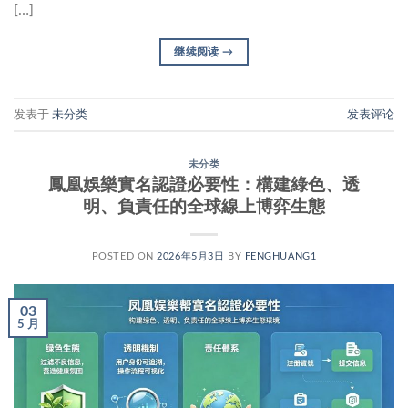
[…]
继续阅读
→
发表于
未分类
发表评论
未分类
鳳凰娛樂實名認證必要性：構建綠色、透
明、負責任的全球線上博弈生態
POSTED ON
2026年5月3日
BY
FENGHUANG1
03
5 月