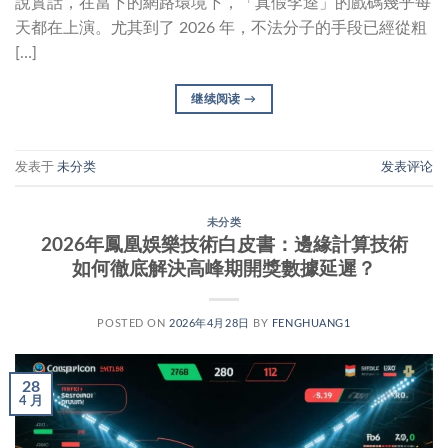
說實話，在當下的網路環境下，「真假李逵」的戲碼幾乎每
天都在上演。尤其到了 2026 年，不法分子的手段已經從粗
[…]
继续阅读
→
发表于
未分类
发表评论
未分类
2026年鳳凰娛樂技術白皮書：邊緣計算技術
如何徹底解決高峰期開獎數據延遲？
POSTED ON
2026年4月28日
BY
FENGHUANG1
28
4 月