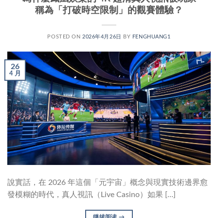
稱為「打破時空限制」的觀賽體驗？
POSTED ON
2026年4月26日
BY
FENGHUANG1
26
4 月
說實話，在 2026 年這個「元宇宙」概念與現實技術邊界愈
發模糊的時代，真人視訊（Live Casino）如果 […]
继续阅读
→