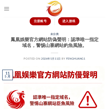
跳
到
内
容
注册账号
进入游戏
未分类
鳳凰娛樂官方網站防偽聲明：認準唯一指定
域名，警惕山寨網站釣魚風險。
POSTED ON
2026年5月11日
BY
FENGHUANG1
11
5 月