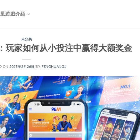
凰遊戲介紹
未分类
：玩家如何从小投注中赢得大额奖金
D ON
2025年2月26日
BY
FENGHUANG1