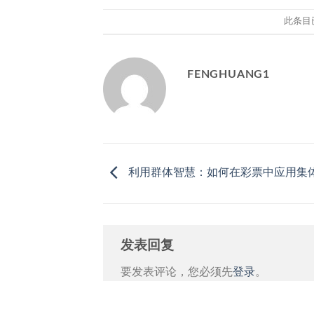
此条目
FENGHUANG1
利用群体智慧：如何在彩票中应用集
发表回复
要发表评论，您必须先
登录
。