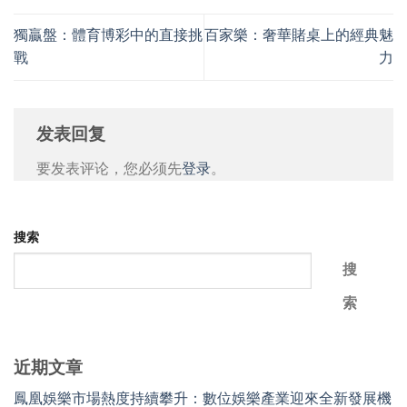
獨贏盤：體育博彩中的直接挑
百家樂：奢華賭桌上的經典魅
戰
力
发表回复
要发表评论，您必须先
登录
。
搜索
搜
索
近期文章
鳳凰娛樂市場熱度持續攀升：數位娛樂產業迎來全新發展機