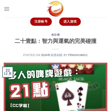
跳
到
内
容
注册账号
进入游戏
未分类
二十壹點：智力與運氣的完美碰撞
POSTED ON
2024年12月22日
BY
FENGHUANG1
22
12 月