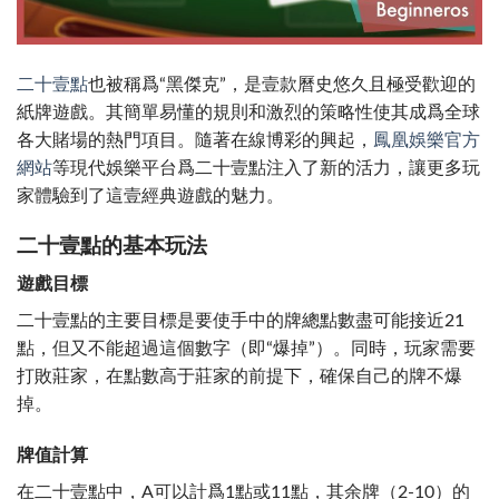
二十壹點
也被稱爲“黑傑克”，是壹款曆史悠久且極受歡迎的
紙牌遊戲。其簡單易懂的規則和激烈的策略性使其成爲全球
各大賭場的熱門項目。隨著在線博彩的興起，
鳳凰娛樂官方
網站
等現代娛樂平台爲二十壹點注入了新的活力，讓更多玩
家體驗到了這壹經典遊戲的魅力。
二十壹點的基本玩法
遊戲目標
二十壹點的主要目標是要使手中的牌總點數盡可能接近21
點，但又不能超過這個數字（即“爆掉”）。同時，玩家需要
打敗莊家，在點數高于莊家的前提下，確保自己的牌不爆
掉。
牌值計算
在二十壹點中，A可以計爲1點或11點，其余牌（2-10）的