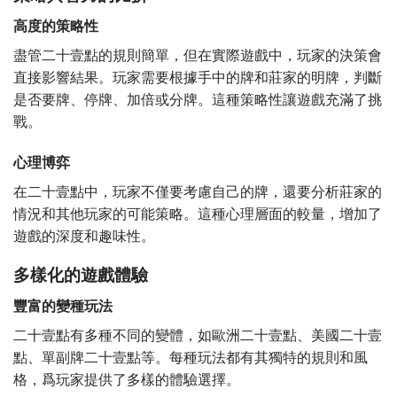
高度的策略性
盡管二十壹點的規則簡單，但在實際遊戲中，玩家的決策會
直接影響結果。玩家需要根據手中的牌和莊家的明牌，判斷
是否要牌、停牌、加倍或分牌。這種策略性讓遊戲充滿了挑
戰。
心理博弈
在二十壹點中，玩家不僅要考慮自己的牌，還要分析莊家的
情況和其他玩家的可能策略。這種心理層面的較量，增加了
遊戲的深度和趣味性。
多樣化的遊戲體驗
豐富的變種玩法
二十壹點有多種不同的變體，如歐洲二十壹點、美國二十壹
點、單副牌二十壹點等。每種玩法都有其獨特的規則和風
格，爲玩家提供了多樣的體驗選擇。