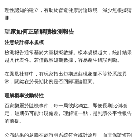
理性認知的建立，有助於營造健康討論環境，減少無根據猜
測。
玩家如何正確解讀檢測報告
注意統計樣本規模
檢測報告通常基於大量模擬數據。樣本規模越大，統計結果
越具代表性。若僅觀察短期數據，容易產生錯誤判斷。
在鳳凰社群中，有玩家指出短期連莊現象並不等於系統異
常，關鍵在於長期比例是否回歸理論區間。
理解概率波動特性
百家樂屬於隨機事件，每一局彼此獨立。即便長期比例穩
定，短期仍可能出現偏差。理解這一點，是判讀公平性報告
的前提。
公布結果的意義在於證明系統符合統計原理，而非保證短期