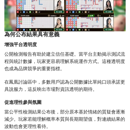
為何公布結果具有意義
增強平台透明度
公開檢測報告有助於建立信任基礎。當平台主動揭示測試流
程與統計數據，玩家更容易理解系統運作方式。這種透明度
也成為品牌競爭的重要指標。
在鳳凰討論區中，多數用戶認為公開數據比單純口頭承諾更
具說服力，這反映出市場對資訊透明的期待。
促進理性參與氛圍
當公平性檢測結果公布後，部分原本基於情緒的質疑會逐漸
減少。玩家若能理解概率本質與長期期望值，對連續結果的
波動也會更理性看待。