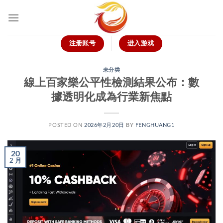
跳
到
内
容
注册账号
进入游戏
未分类
線上百家樂公平性檢測結果公布：數
據透明化成為行業新焦點
POSTED ON
2026年2月20日
BY
FENGHUANG1
20
2 月