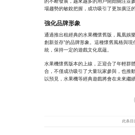
的不断發展，越來越多的用戶開始關注並
場趨勢的敏銳把握，成功吸引了更加廣泛
強化品牌形象
通過推出租經典的水果機懷舊版，鳳凰娛樂
創新並存”的品牌形象。這種懷舊風格與現
統，保持一定的遊戲文化底蘊。
水果機懷舊版本的上線，正迎合了年輕群
合，不僅成功吸引了大量玩家參與，也推
以預見，水果機等經典遊戲將會在未來繼
此条目