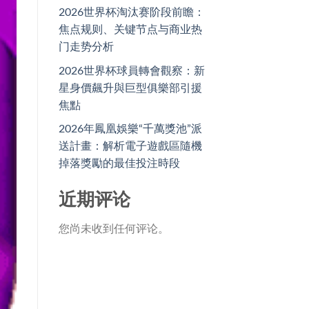
2026世界杯淘汰赛阶段前瞻：
焦点规则、关键节点与商业热
门走势分析
2026世界杯球員轉會觀察：新
星身價飆升與巨型俱樂部引援
焦點
2026年鳳凰娛樂“千萬獎池”派
送計畫：解析電子遊戲區隨機
掉落獎勵的最佳投注時段
近期评论
您尚未收到任何评论。