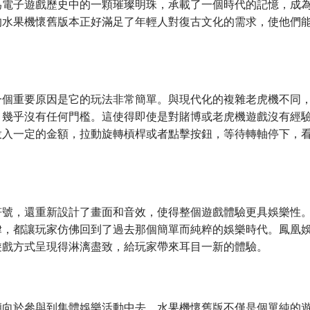
為電子遊戲歷史中的一顆璀璨明珠，承載了一個時代的記憶，成
的水果機懷舊版本正好滿足了年輕人對復古文化的需求，使他們
。
一個重要原因是它的玩法非常簡單。與現代化的複雜老虎機不同
，幾乎沒有任何門檻。這使得即使是對賭博或老虎機遊戲沒有經
投入一定的金額，拉動旋轉槓桿或者點擊按鈕，等待轉軸停下，
符號，還重新設計了畫面和音效，使得整個遊戲體驗更具娛樂性
律，都讓玩家仿佛回到了過去那個簡單而純粹的娛樂時代。鳳凰
遊戲方式呈現得淋漓盡致，給玩家帶來耳目一新的體驗。
傾向於參與到集體娛樂活動中去。水果機懷舊版不僅是個單純的