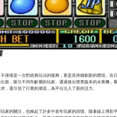
響
，不僅僅是一次對經典玩法的復興，更是其持續創新的體現。在
陳出新，吸引不同年齡層的玩家。通過推出懷舊版本的水果機，
追求，還引領了行業的潮流，為平台注入了新的活力。
輕玩家的關注，也喚起了許多中老年玩家的回憶。隨著線上博彩