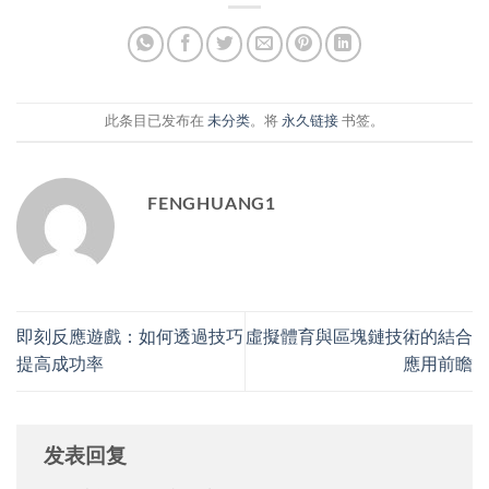
此条目已发布在
未分类
。将
永久链接
书签。
FENGHUANG1
即刻反應遊戲：如何透過技巧
虛擬體育與區塊鏈技術的結合
提高成功率
應用前瞻
发表回复