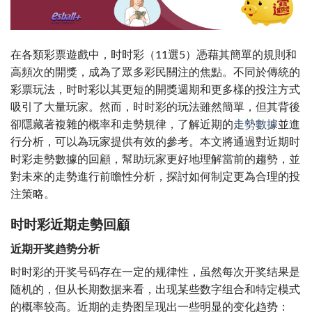
在各類彩票遊戲中，时时彩（11選5）憑藉其簡單的規則和
高頻次的開獎，成為了眾多彩民關注的焦點。不同於傳統的
彩票玩法，时时彩以其更短的開獎週期和更多樣的投注方式
吸引了大量玩家。然而，时时彩的玩法雖然簡單，但其背後
卻隱藏著複雜的概率和走勢規律，了解近期的
走勢數據
並進
行分析，可以為玩家提供有效的參考。本文將通過對近期时
时彩走勢數據的回顧，幫助玩家更好地理解當前的趨勢，並
對未來的走勢進行前瞻性分析，探討如何制定更為合理的投
注策略。
时时彩近期走勢回顧
近期开奖趋势分析
时时彩的开奖号码存在一定的规律性，虽然每次开奖结果是
随机的，但从长期数据来看，出现某些数字组合和特定模式
的概率较高。近期的走势图呈现出一些明显的变化趋势：