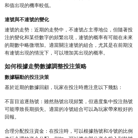
和值出現的機率較低。
連號與不連號的變化
連號的走勢：近期的走勢中，不連號占主導地位，但隨著投
注的變化和某些數字的頻繁出現，連號的概率有可能在未來
的期數中略微增加。適當關注連號的組合，尤其是在前期沒
有連號出現的情況下，可以增加其出現的概率。
如何根據走勢數據調整投注策略
數據驅動的投注決策
基於近期的數據回顧，玩家在投注時應注意以下幾點：
不盲目追逐熱號：雖然熱號出現頻繁，但過度集中投注熱號
可能導致長期損失。適當的冷號組合可以為玩家帶來較好的
回報。
合理分配投注資金：在投注時，可以根據熱號和冷號的比例