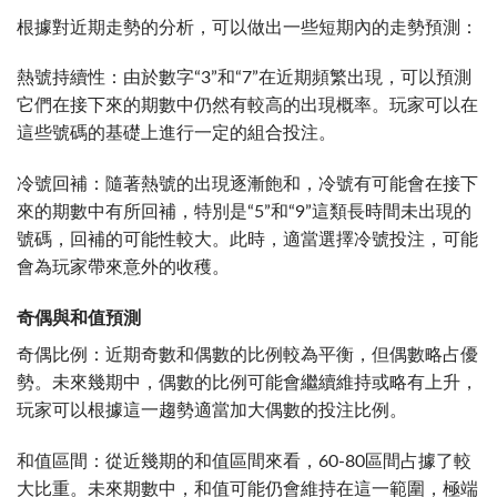
根據對近期走勢的分析，可以做出一些短期內的走勢預測：
熱號持續性：由於數字“3”和“7”在近期頻繁出現，可以預測
它們在接下來的期數中仍然有較高的出現概率。玩家可以在
這些號碼的基礎上進行一定的組合投注。
冷號回補：隨著熱號的出現逐漸飽和，冷號有可能會在接下
來的期數中有所回補，特別是“5”和“9”這類長時間未出現的
號碼，回補的可能性較大。此時，適當選擇冷號投注，可能
會為玩家帶來意外的收穫。
奇偶與和值預測
奇偶比例：近期奇數和偶數的比例較為平衡，但偶數略占優
勢。未來幾期中，偶數的比例可能會繼續維持或略有上升，
玩家可以根據這一趨勢適當加大偶數的投注比例。
和值區間：從近幾期的和值區間來看，60-80區間占據了較
大比重。未來期數中，和值可能仍會維持在這一範圍，極端